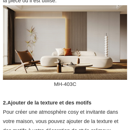
la pièce où il est utilisé.
MH-403C
2.Ajouter de la texture et des motifs
Pour créer une atmosphère cosy et invitante dans
votre maison, vous pouvez ajouter de la texture et