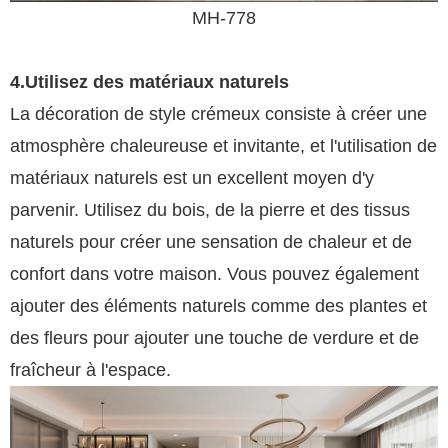
MH-778
4.Utilisez des matériaux naturels
La décoration de style crémeux consiste à créer une
atmosphère chaleureuse et invitante, et l'utilisation de
matériaux naturels est un excellent moyen d'y
parvenir. Utilisez du bois, de la pierre et des tissus
naturels pour créer une sensation de chaleur et de
confort dans votre maison. Vous pouvez également
ajouter des éléments naturels comme des plantes et
des fleurs pour ajouter une touche de verdure et de
fraîcheur à l'espace.