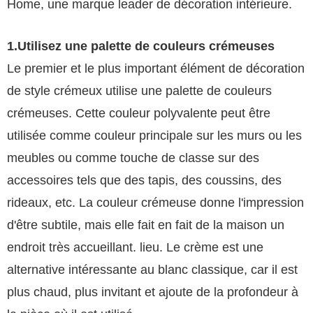
Home, une marque leader de décoration intérieure.
1.Utilisez une palette de couleurs crémeuses
Le premier et le plus important élément de décoration
de style crémeux utilise une palette de couleurs
crémeuses. Cette couleur polyvalente peut être
utilisée comme couleur principale sur les murs ou les
meubles ou comme touche de classe sur des
accessoires tels que des tapis, des coussins, des
rideaux, etc. La couleur crémeuse donne l'impression
d'être subtile, mais elle fait en fait de la maison un
endroit très accueillant. lieu. Le crème est une
alternative intéressante au blanc classique, car il est
plus chaud, plus invitant et ajoute de la profondeur à