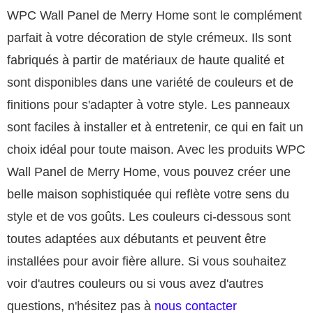
WPC Wall Panel de Merry Home sont le complément
parfait à votre décoration de style crémeux. Ils sont
fabriqués à partir de matériaux de haute qualité et
sont disponibles dans une variété de couleurs et de
finitions pour s'adapter à votre style. Les panneaux
sont faciles à installer et à entretenir, ce qui en fait un
choix idéal pour toute maison. Avec les produits WPC
Wall Panel de Merry Home, vous pouvez créer une
belle maison sophistiquée qui reflète votre sens du
style et de vos goûts.
Les couleurs ci-dessous sont
toutes adaptées aux débutants et peuvent être
installées pour avoir fière allure. Si vous souhaitez
voir d'autres couleurs ou si vous avez d'autres
questions, n'hésitez pas à
nous contacter