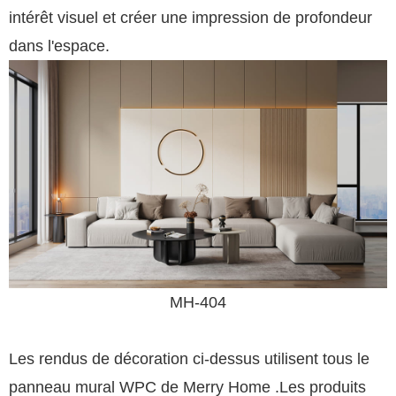
intérêt visuel et créer une impression de profondeur
dans l'espace.
MH-404
Les rendus de décoration ci-dessus utilisent tous
le
panneau mural WPC
de Merry Home .
Les produits