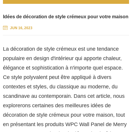
Idées de décoration de style crémeux pour votre maison
JUN 16, 2023
La décoration de style crémeux est une tendance
populaire en design d'intérieur qui apporte chaleur,
élégance et sophistication à n'importe quel espace.
Ce style polyvalent peut être appliqué à divers
contextes et styles, du classique au moderne, du
scandinave au contemporain. Dans cet article, nous
explorerons certaines des meilleures idées de
décoration de style crémeux pour votre maison, tout
en présentant les produits WPC Wall Panel de Merry