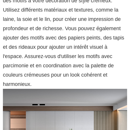
des motifs à votre décoration de style crémeux.
Utilisez différents matériaux et textures, comme la
laine, la soie et le lin, pour créer une impression de
profondeur et de richesse. Vous pouvez également
ajouter des motifs avec des papiers peints, des tapis
et des rideaux pour ajouter un intérêt visuel à
l'espace. Assurez-vous d'utiliser les motifs avec
parcimonie et en coordination avec la palette de
couleurs crémeuses pour un look cohérent et
harmonieux.