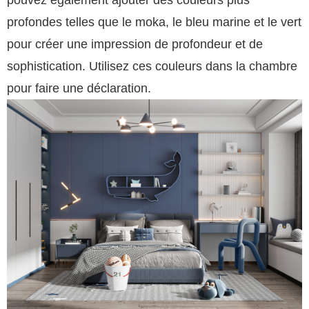
profondes telles que le moka, le bleu marine et le vert
pour créer une impression de profondeur et de
sophistication. Utilisez ces couleurs dans la chambre
pour faire une déclaration.