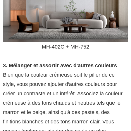
MH-402C + MH-752
3. Mélanger et assortir avec d'autres couleurs
Bien que la couleur crémeuse soit le pilier de ce
style, vous pouvez ajouter d'autres couleurs pour
créer un contraste et un intérêt. Associez la couleur
crémeuse à des tons chauds et neutres tels que le
marron et le beige, ainsi qu'à des pastels, des
finitions blanches et des tons marron clair. Vous
pouvez également ajouter des couleurs plus