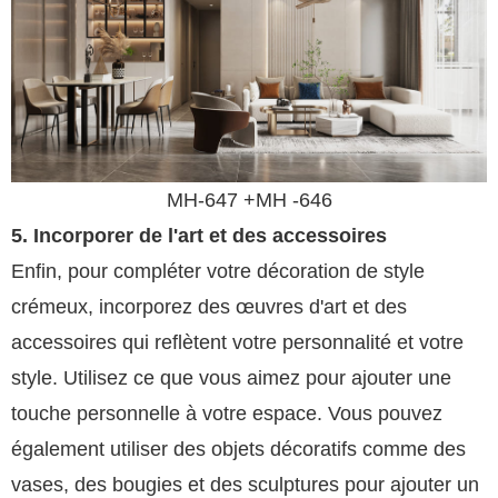
MH-647 +
MH
-646
5. Incorporer de l'art et des accessoires
Enfin, pour compléter votre décoration de style
crémeux, incorporez des œuvres d'art et des
accessoires qui reflètent votre personnalité et votre
style. Utilisez ce que vous aimez pour ajouter une
touche personnelle à votre espace. Vous pouvez
également utiliser des objets décoratifs comme des
vases, des bougies et des sculptures pour ajouter un