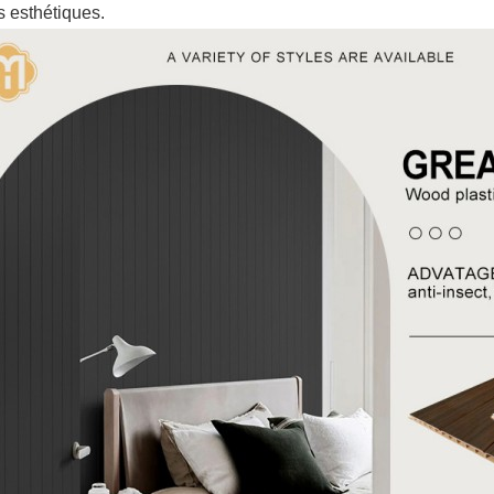
ts esthétiques.