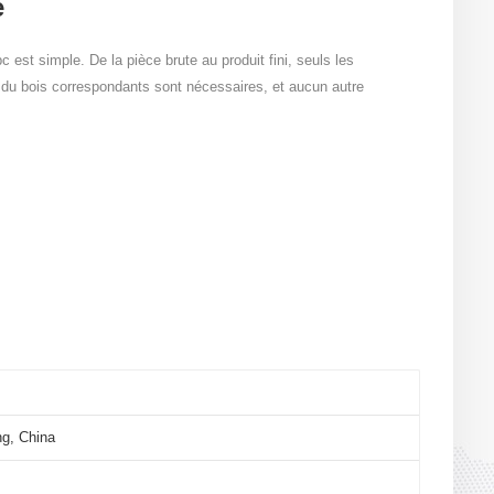
e
est simple. De la pièce brute au produit fini, seuls les
l du bois correspondants sont nécessaires, et aucun autre
g, China