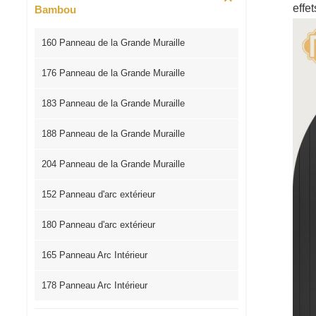
effe
Bambou
160 Panneau de la Grande Muraille
176 Panneau de la Grande Muraille
183 Panneau de la Grande Muraille
188 Panneau de la Grande Muraille
204 Panneau de la Grande Muraille
152 Panneau d'arc extérieur
180 Panneau d'arc extérieur
165 Panneau Arc Intérieur
178 Panneau Arc Intérieur