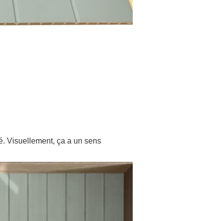
finé. Visuellement, ça a un sens