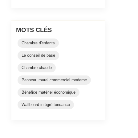
MOTS CLÉS
Chambre d'enfants
Le conseil de base
Chambre chaude
Panneau mural commercial moderne
Bénéfice matériel économique
Wallboard intégré tendance