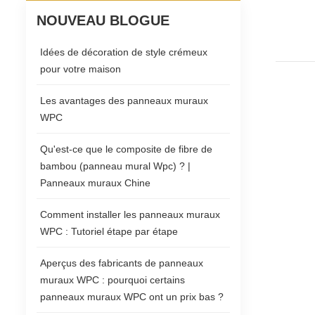
NOUVEAU BLOGUE
Idées de décoration de style crémeux
pour votre maison
Les avantages des panneaux muraux
WPC
Qu'est-ce que le composite de fibre de
bambou (panneau mural Wpc) ? |
Panneaux muraux Chine
Comment installer les panneaux muraux
WPC : Tutoriel étape par étape
Aperçus des fabricants de panneaux
muraux WPC : pourquoi certains
panneaux muraux WPC ont un prix bas ?